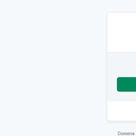
Domena 